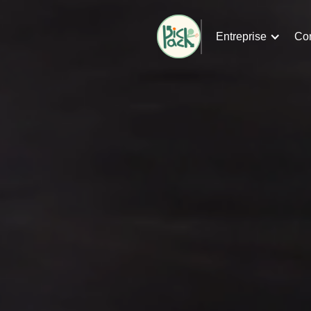
Co
Entreprise