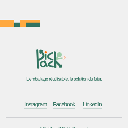
L'emballage réutilisable, la solution du futur.
Instagram
Facebook
LinkedIn