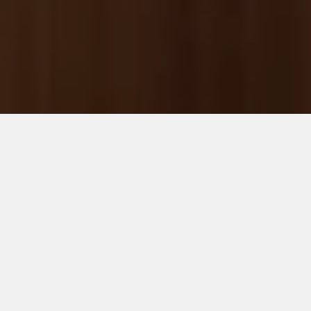
NOS MARQUES
PARTENAIRES